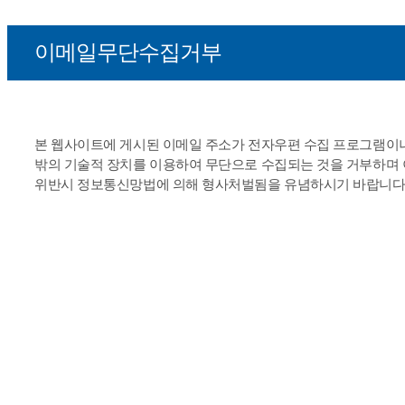
이메일무단수집거부
본 웹사이트에 게시된 이메일 주소가 전자우편 수집 프로그램이
밖의 기술적 장치를 이용하여 무단으로 수집되는 것을 거부하며
위반시 정보통신망법에 의해 형사처벌됨을 유념하시기 바랍니다